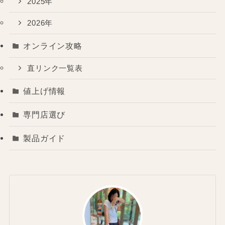
2025年
2026年
オンライン攻略
直リンク一覧表
値上げ情報
専門店選び
製品ガイド