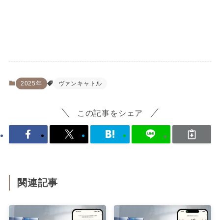
2025年
ヴァンキャトル
この記事をシェア
関連記事