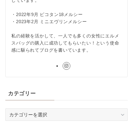
しています。
・2022年9月 ピコタン18メルシー
・2023年2月 ミニエヴリンメルシー
私の経験を活かして、一人でも多くの女性にエルメ
スバッグの購入に成功してもらいたい！という使命
感に駆られてブログを書いています。
カテゴリー
カ
テ
ゴ