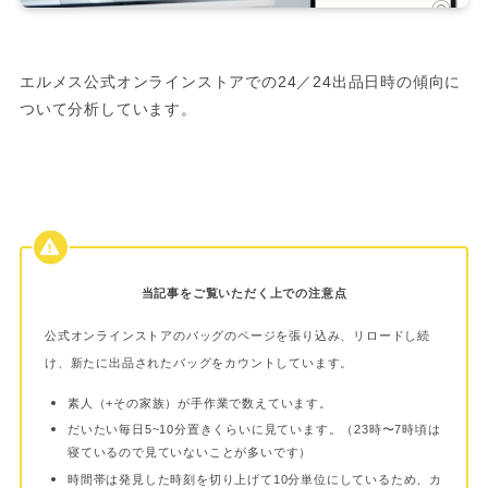
エルメス公式オンラインストアでの24／24出品日時の傾向に
ついて分析しています。
当記事をご覧いただく上での注意点
公式オンラインストアのバッグのページを張り込み、リロードし続
け、新たに出品されたバッグをカウントしています。
素人（+その家族）が手作業で数えています。
だいたい毎日5~10分置きくらいに見ています。（23時〜7時頃は
寝ているので見ていないことが多いです）
時間帯は発見した時刻を切り上げて10分単位にしているため、カ