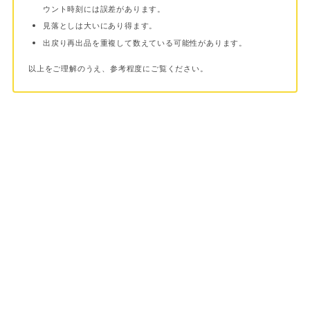
ウント時刻には誤差があります。
見落としは大いにあり得ます。
出戻り再出品を重複して数えている可能性があります。
以上をご理解のうえ、参考程度にご覧ください。