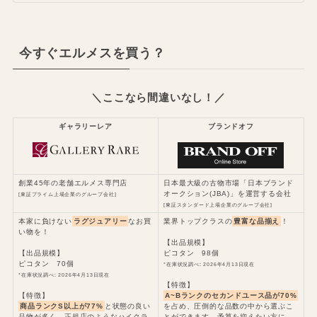
今すぐエルメスを買う？
＼ここなら間違いなし！／
ギャラリーレア
ブランドオフ
創業45年の老舗エルメス専門店
日本最大級の古物市場「日本ブランド
オークション(JBA)」を運営する会社
[東証プライム上場企業のグループ会社]
[東証スタンダード上場企業のグループ会社]
本家に負けない
ラグジュアリー
なお買
業界トップクラスの
豊富な品揃え
！
い物を！
【出品規模】
【出品規模】
ピコタン 98個
ピコタン 70個
*在庫状況調べ: 2026年4月13日現在
*在庫状況調べ: 2026年4月13日現在
【特徴】
【特徴】
A~Bランクのセカンドユース品が70%
商品ランクS以上が77%
と状態の良い
を占め、圧倒的な品数の中から選ぶこ
品物が多く、正規店のようなハイクラ
とができます。予算を抑えたい方に。