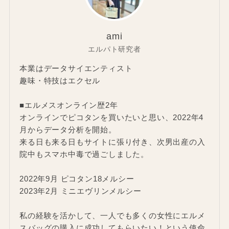
ami
エルパト研究者
本業はデータサイエンティスト
趣味・特技はエクセル
■エルメスオンライン歴2年
オンラインでピコタンを買いたいと思い、2022年4
月からデータ分析を開始。
来る日も来る日もサイトに張り付き、次男出産の入
院中もスマホ中毒で過ごしました。
2022年9月 ピコタン18メルシー
2023年2月 ミニエヴリンメルシー
私の経験を活かして、一人でも多くの女性にエルメ
スバッグの購入に成功してもらいたい！という使命