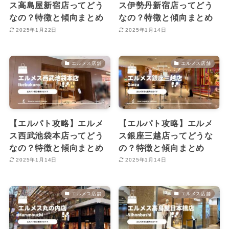
ス高島屋新宿店ってどう
ス伊勢丹新宿店ってどう
なの？特徴と傾向まとめ
なの？特徴と傾向まとめ
2025年1月22日
2025年1月14日
エルメス店舗
エルメス店舗
【エルパト攻略】エルメ
【エルパト攻略】エルメ
ス西武池袋本店ってどう
ス銀座三越店ってどうな
なの？特徴と傾向まとめ
の？特徴と傾向まとめ
2025年1月14日
2025年1月14日
エルメス店舗
エルメス店舗