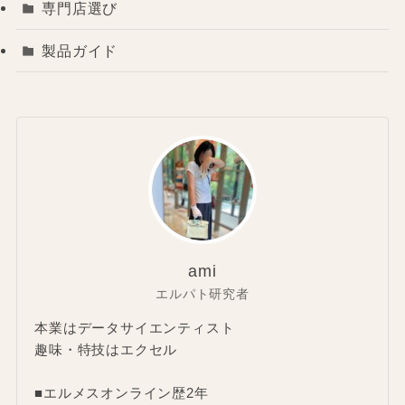
専門店選び
製品ガイド
ami
エルパト研究者
本業はデータサイエンティスト
趣味・特技はエクセル
■エルメスオンライン歴2年