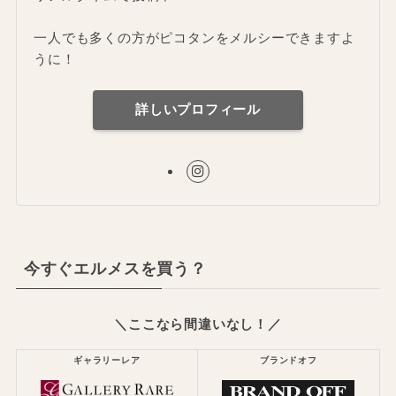
一人でも多くの方がピコタンをメルシーできますよ
うに！
詳しいプロフィール
今すぐエルメスを買う？
＼ここなら間違いなし！／
ギャラリーレア
ブランドオフ