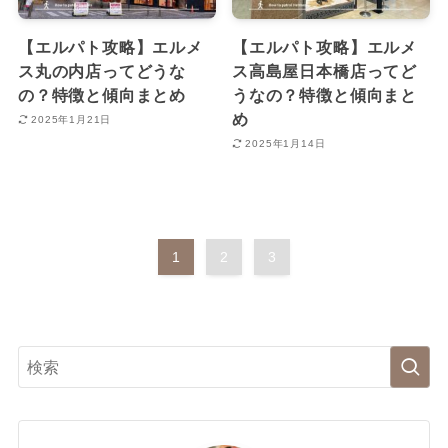
【エルパト攻略】エルメ
【エルパト攻略】エルメ
ス丸の内店ってどうな
ス高島屋日本橋店ってど
の？特徴と傾向まとめ
うなの？特徴と傾向まと
め
2025年1月21日
2025年1月14日
1
2
3