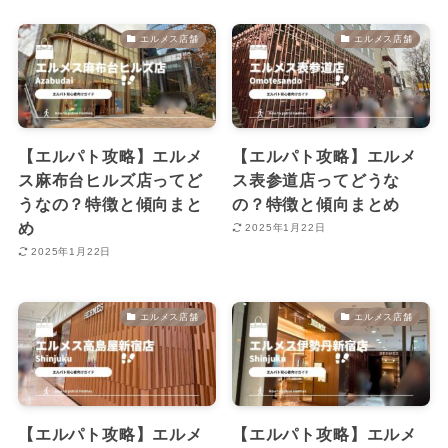
エルメス店舗
エルメス店舗
【エルパト攻略】エルメ
【エルパト攻略】エルメ
ス麻布台ヒルズ店ってど
ス表参道店ってどうな
うなの？特徴と傾向まと
の？特徴と傾向まとめ
め
2025年1月22日
2025年1月22日
エルメス店舗
エルメス店舗
【エルパト攻略】エルメ
【エルパト攻略】エルメ