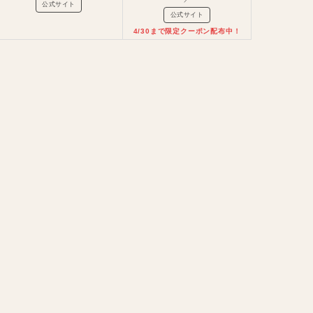
公式サイト
公式サイト
4/30まで限定クーポン配布中！