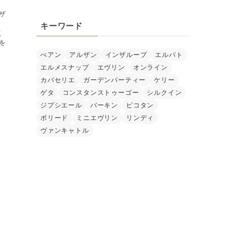
ザ
キーワード
点
を
べアン
アルザン
インザループ
エルパト
エルメスナップ
エヴリン
オンライン
カバセリエ
ガーデンパーティー
ケリー
ゲタ
コンスタンストゥーゴー
シルクイン
ジプシエール
バーキン
ピコタン
ボリード
ミニエヴリン
リンディ
ヴァンキャトル