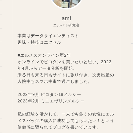
ami
エルパト研究者
本業はデータサイエンティスト
趣味・特技はエクセル
■エルメスオンライン歴2年
オンラインでピコタンを買いたいと思い、2022
年4月からデータ分析を開始。
来る日も来る日もサイトに張り付き、次男出産の
入院中もスマホ中毒で過ごしました。
2022年9月 ピコタン18メルシー
2023年2月 ミニエヴリンメルシー
私の経験を活かして、一人でも多くの女性にエル
メスバッグの購入に成功してもらいたい！という
使命感に駆られてブログを書いています。