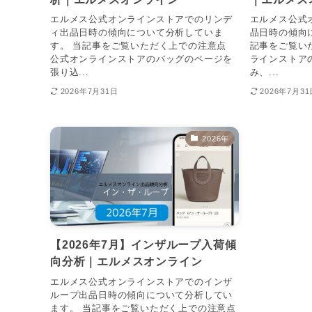
エルメス公式オンラインストアでのリンデ
エルメス公式オ
ィ出品日時の傾向について分析していま
品日時の傾向
す。 当記事をご覧いただく上での注意点
記事をご覧い
公式オンラインストアのバッグのページを
ラインストア
張り込...
み、...
2026年7月31日
2026年7月31
2026年
【2026年7月】インザループ入荷傾
向分析｜エルメスオンライン
エルメス公式オンラインストアでのインザ
ループ出品日時の傾向について分析してい
ます。 当記事をご覧いただく上での注意点