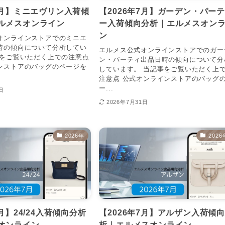
7月】ミニエヴリン入荷傾
【2026年7月】ガーデン・パー
ルメスオンライン
ー入荷傾向分析｜エルメスオン
ン
オンラインストアでのミニエ
時の傾向について分析してい
エルメス公式オンラインストアでのガー
事をご覧いただく上での注意点
ン・パーティ出品日時の傾向について分
ンストアのバッグのページを
しています。 当記事をご覧いただく上
注意点 公式オンラインストアのバッグ
ー...
日
2026年7月31日
2026年
2026
7月】24/24入荷傾向分析
【2026年7月】アルザン入荷傾
オンライン
析｜エルメスオンライン