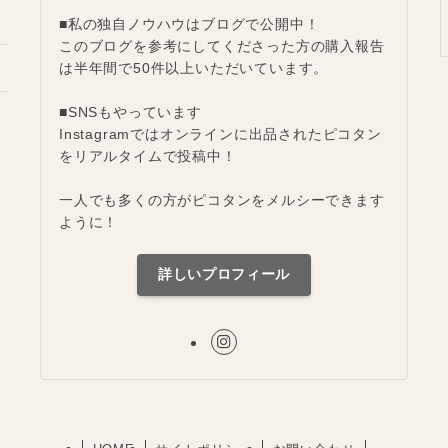
■私の独自ノウハウはブログで公開中！
このブログを参考にしてくださった方の購入報告
は半年間で50件以上いただいています。
■SNSもやっています
Instagramではオンラインに出品されたピコタン
をリアルタイムで投稿中！
一人でも多くの方がピコタンをメルシーできます
ように！
詳しいプロフィール