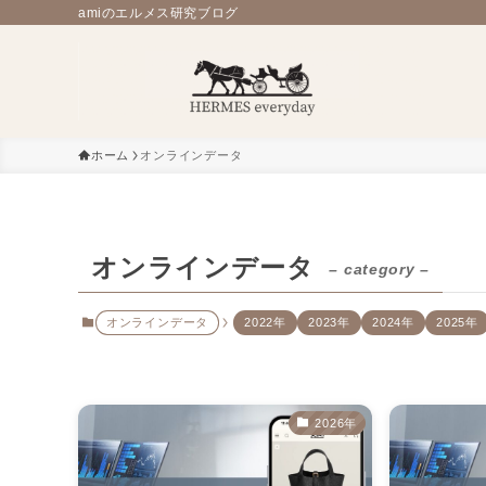
amiのエルメス研究ブログ
ホーム
オンラインデータ
オンラインデータ
– category –
オンラインデータ
2022年
2023年
2024年
2025年
2026年