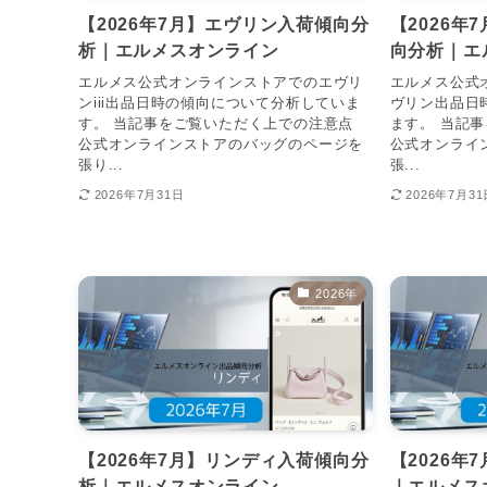
【2026年7月】エヴリン入荷傾向分
【2026年
析｜エルメスオンライン
向分析｜エ
エルメス公式オンラインストアでのエヴリ
エルメス公式
ンiii出品日時の傾向について分析していま
ヴリン出品日
す。 当記事をご覧いただく上での注意点
ます。 当記
公式オンラインストアのバッグのページを
公式オンライ
張り...
張...
2026年7月31日
2026年7月31
2026年
【2026年7月】リンディ入荷傾向分
【2026年
析｜エルメスオンライン
｜エルメス