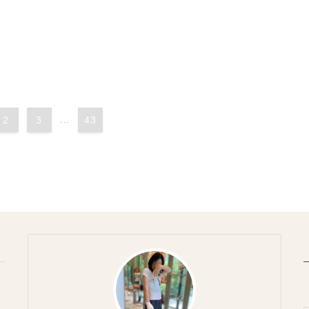
2
3
...
43