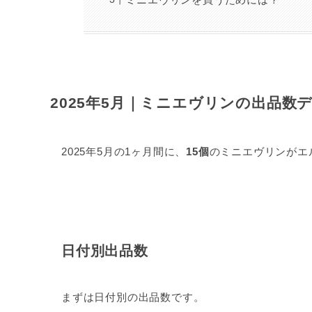
2025年5月｜ミニエヴリンの出品数
2025年5月の1ヶ月間に、
15個
のミニエヴリンがエ
日付別出品数
まずは日付別の出品数です。