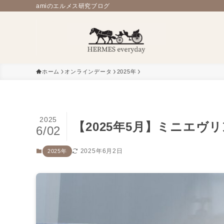
amiのエルメス研究ブログ
ホーム
オンラインデータ
2025年
2025
【2025年5月】ミニエ
6/02
2025年6月2日
2025年