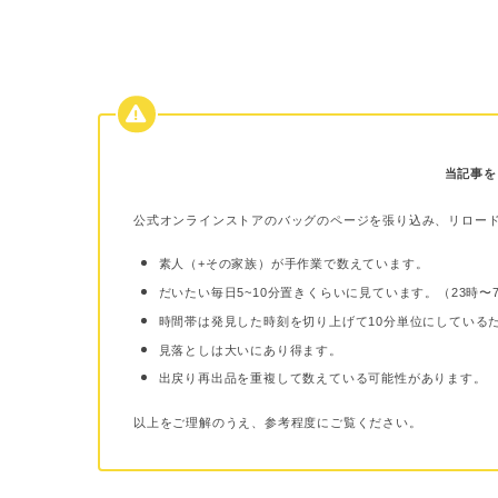
当記事を
公式オンラインストアのバッグのページを張り込み、リロー
素人（+その家族）が手作業で数えています。
だいたい毎日5~10分置きくらいに見ています。（23時
時間帯は発見した時刻を切り上げて10分単位にしている
見落としは大いにあり得ます。
出戻り再出品を重複して数えている可能性があります。
以上をご理解のうえ、参考程度にご覧ください。