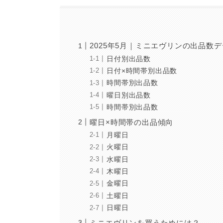
2025年5月｜ミニエヴリンの出品数
日付別出品数
日付×時間帯別出品数
時間帯別出品数
曜日別出品数
時間帯別出品数
曜日×時間帯の出品傾向
月曜日
火曜日
水曜日
木曜日
金曜日
土曜日
日曜日
ミニエヴリンを買うためには？