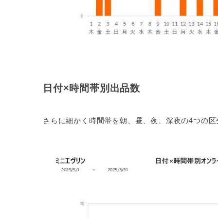
日付×時間帯別出品数
さらに細かく時間帯を朝、昼、夜、深夜の4つの区