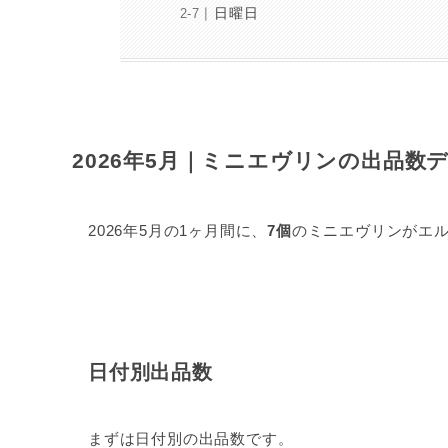
日曜日
2026年5月｜ミニエヴリンの出品数
2026年5月の1ヶ月間に、
7個
のミニエヴリンがエ
日付別出品数
まずは日付別の出品数です。