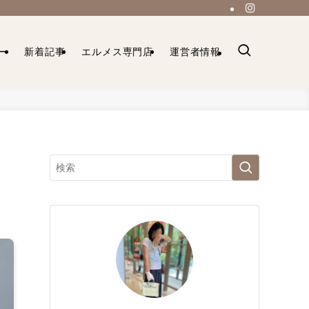
ー
新着記事
エルメス専門店
運営者情報