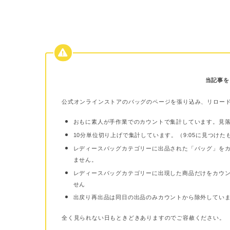
当記事を
公式オンラインストアのバッグのページを張り込み、リロー
おもに素人が手作業でのカウントで集計しています。見
10分単位切り上げで集計しています。（9:05に見つけたも
レディースバッグカテゴリーに出品された「バッグ」を
ません。
レディースバッグカテゴリーに出現した商品だけをカウ
せん
出戻り再出品は同日の出品のみカウントから除外してい
全く見られない日もときどきありますのでご容赦ください。