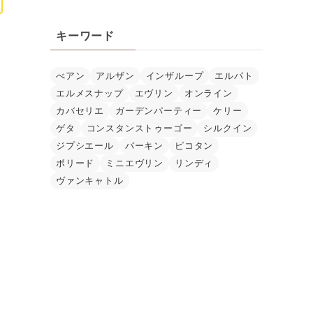
キーワード
べアン
アルザン
インザループ
エルパト
エルメスナップ
エヴリン
オンライン
カバセリエ
ガーデンパーティー
ケリー
ゲタ
コンスタンストゥーゴー
シルクイン
ジプシエール
バーキン
ピコタン
ボリード
ミニエヴリン
リンディ
ヴァンキャトル