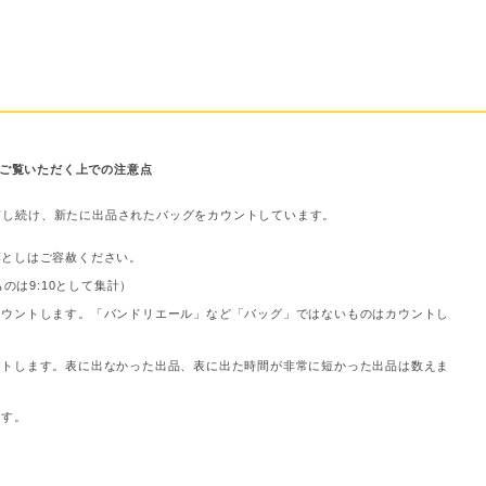
ご覧いただく上での注意点
ドし続け、新たに出品されたバッグをカウントしています。
落としはご容赦ください。
のは9:10として集計）
カウントします。「バンドリエール」など「バッグ」ではないものはカウントし
ントします。表に出なかった出品、表に出た時間が非常に短かった出品は数えま
ます。