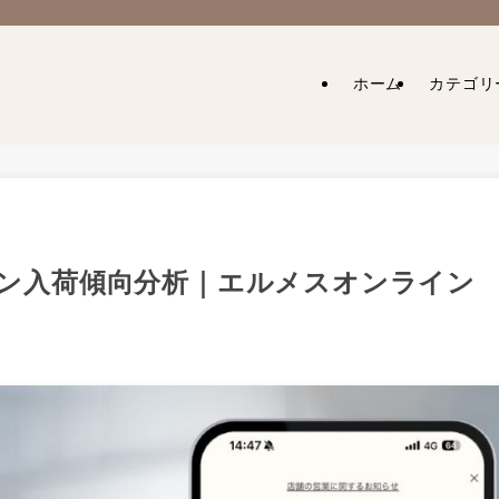
ホーム
カテゴリ
ヴリン入荷傾向分析｜エルメスオンライン