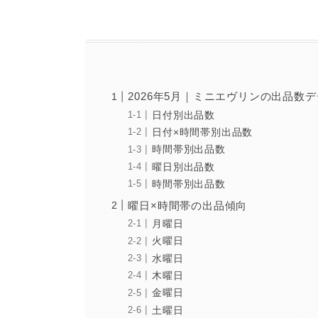
2026年5月｜ミニエヴリンの出品数
日付別出品数
日付×時間帯別出品数
時間帯別出品数
曜日別出品数
時間帯別出品数
曜日×時間帯の出品傾向
月曜日
火曜日
水曜日
木曜日
金曜日
土曜日