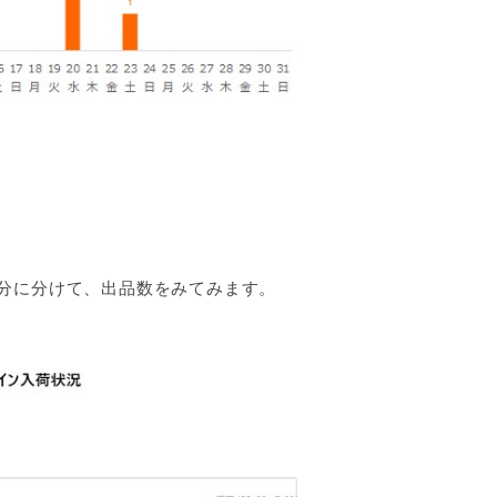
分に分けて、出品数をみてみます。