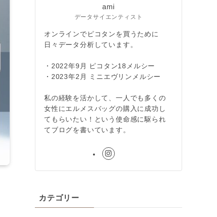
ami
データサイエンティスト
オンラインでピコタンを買うために
日々データ分析しています。
・2022年9月 ピコタン18メルシー
・2023年2月 ミニエヴリンメルシー
私の経験を活かして、一人でも多くの
女性にエルメスバッグの購入に成功し
てもらいたい！という使命感に駆られ
てブログを書いています。
カテゴリー