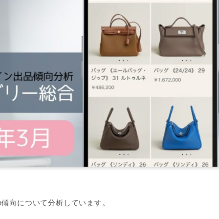
の傾向について分析しています。