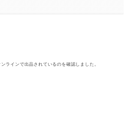
オンラインで出品されているのを確認しました。