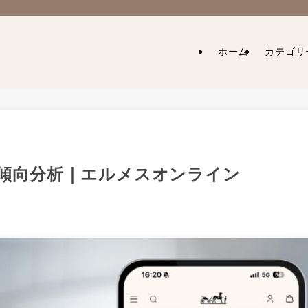
ホーム
カテゴリ
入荷傾向分析｜エルメスオンライン