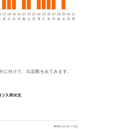
分に分けて、出品数をみてみます。