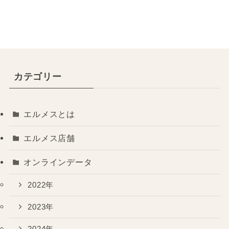
ゴ
リ
ー
カテゴリー
エルメスとは
エルメス店舗
オンラインデータ
2022年
2023年
2024年