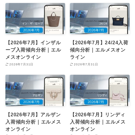
【2026年7月】インザル
【2026年7月】24/24入荷
ープ入荷傾向分析｜エル
傾向分析｜エルメスオン
メスオンライン
ライン
2026年7月31日
2026年7月31日
【2026年7月】アルザン
【2026年7月】リンディ
入荷傾向分析｜エルメス
入荷傾向分析｜エルメス
オンライン
オンライン