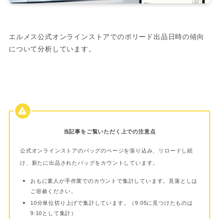
エルメス公式オンラインストアでのボリード出品日時の傾向
について分析しています。
当記事をご覧いただく上での注意点
公式オンラインストアのバッグのページを張り込み、リロードし続
け、新たに出品されたバッグをカウントしています。
おもに素人が手作業でのカウントで集計しています。見落としは
ご容赦ください。
10分単位切り上げで集計しています。（9:05に見つけたものは
9:10として集計）