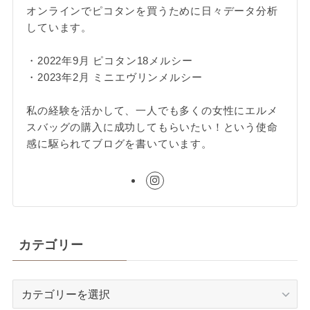
オンラインでピコタンを買うために日々データ分析
しています。
・2022年9月 ピコタン18メルシー
・2023年2月 ミニエヴリンメルシー
私の経験を活かして、一人でも多くの女性にエルメ
スバッグの購入に成功してもらいたい！という使命
感に駆られてブログを書いています。
カテゴリー
カ
テ