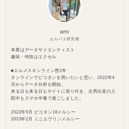
ami
エルパト研究者
本業はデータサイエンティスト
趣味・特技はエクセル
■エルメスオンライン歴2年
オンラインでピコタンを買いたいと思い、2022年4
月からデータ分析を開始。
来る日も来る日もサイトに張り付き、次男出産の入
院中もスマホ中毒で過ごしました。
2022年9月 ピコタン18メルシー
2023年2月 ミニエヴリンメルシー