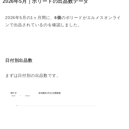
2026年5月｜ボリードの出品数データ
2026年5月の1ヶ月間に、
6個
のボリードがエルメスオンライ
ンで出品されているのを確認しました。
日付別出品数
まずは日付別の出品数です。