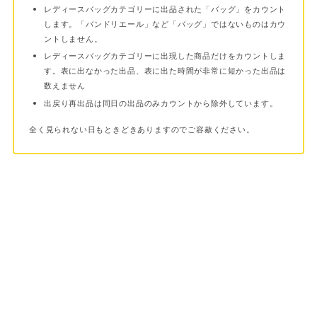
レディースバッグカテゴリーに出品された「バッグ」をカウント
します。「バンドリエール」など「バッグ」ではないものはカウ
ントしません。
レディースバッグカテゴリーに出現した商品だけをカウントしま
す。表に出なかった出品、表に出た時間が非常に短かった出品は
数えません
出戻り再出品は同日の出品のみカウントから除外しています。
全く見られない日もときどきありますのでご容赦ください。