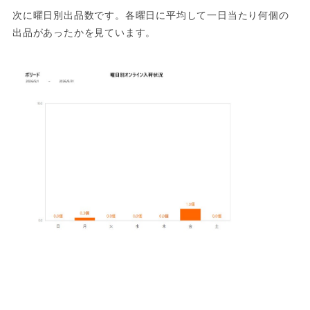
次に曜日別出品数です。各曜日に平均して一日当たり何個の
出品があったかを見ています。