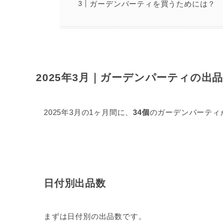
ガーデンパーティを買うためには？
2025年3月｜ガーデンパーティの出
2025年3月の1ヶ月間に、
34個
のガーデンパーティ
日付別出品数
まずは日付別の出品数です。