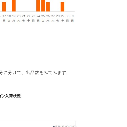
分に分けて、出品数をみてみます。