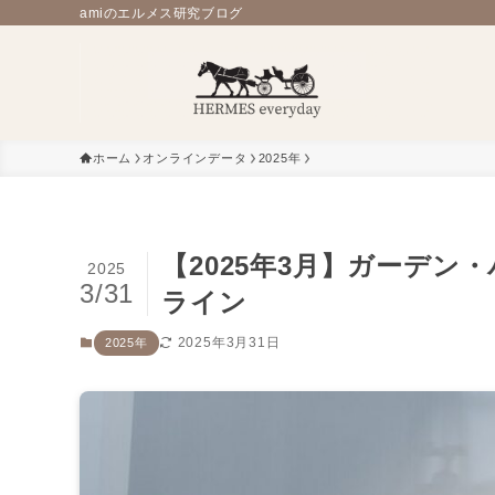
amiのエルメス研究ブログ
ホーム
オンラインデータ
2025年
【2025年3月】ガーデ
2025
3/31
ライン
2025年3月31日
2025年