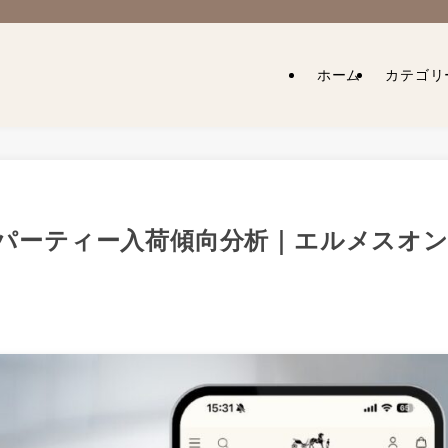
ホーム
カテゴリ
ン・パーティー入荷傾向分析｜エルメスオ