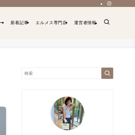
ー
新着記事
エルメス専門店
運営者情報
ン