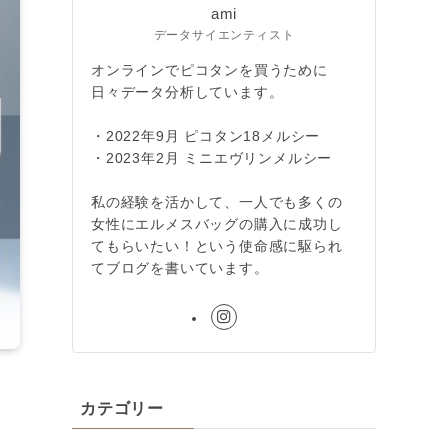
ami
データサイエンティスト
オンラインでピコタンを買うために
日々データ分析しています。
・2022年9月 ピコタン18メルシー
・2023年2月 ミニエヴリンメルシー
私の経験を活かして、一人でも多くの
女性にエルメスバッグの購入に成功し
てもらいたい！という使命感に駆られ
てブログを書いています。
カテゴリー