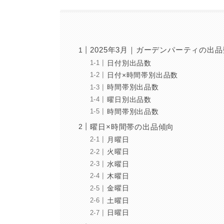
2025年3月｜ガーデンパーティの出
日付別出品数
日付×時間帯別出品数
時間帯別出品数
曜日別出品数
時間帯別出品数
曜日×時間帯の出品傾向
月曜日
火曜日
水曜日
木曜日
金曜日
土曜日
日曜日