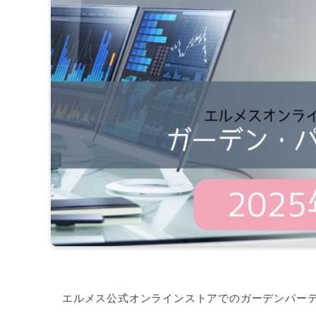
エルメス公式オンラインストアでのガーデンパー