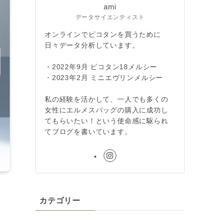
ami
データサイエンティスト
オンラインでピコタンを買うために
日々データ分析しています。
・2022年9月 ピコタン18メルシー
・2023年2月 ミニエヴリンメルシー
私の経験を活かして、一人でも多くの
女性にエルメスバッグの購入に成功し
てもらいたい！という使命感に駆られ
てブログを書いています。
カテゴリー