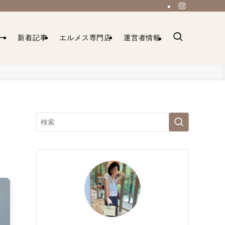
ー
新着記事
エルメス専門店
運営者情報
ン