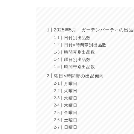
2025年5月｜ガーデンパーティの出
日付別出品数
日付×時間帯別出品数
時間帯別出品数
曜日別出品数
時間帯別出品数
曜日×時間帯の出品傾向
月曜日
火曜日
水曜日
木曜日
金曜日
土曜日
日曜日