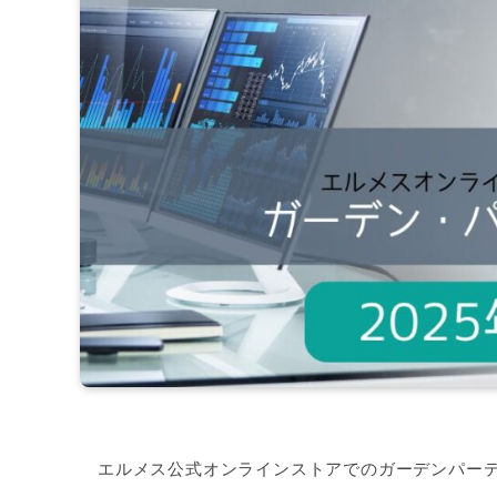
エルメス公式オンラインストアでのガーデンパー