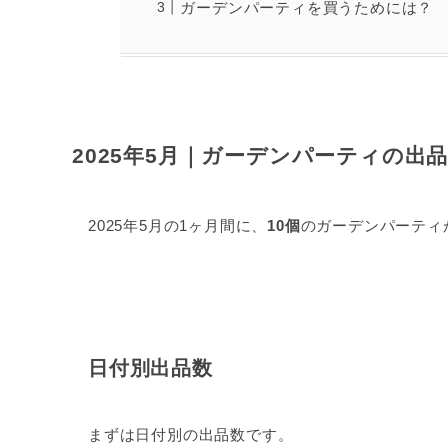
ガーデンパーティを買うためには？
2025年5月｜ガーデンパーティの出
2025年5月の1ヶ月間に、
10個
のガーデンパーティ
日付別出品数
まずは日付別の出品数です。