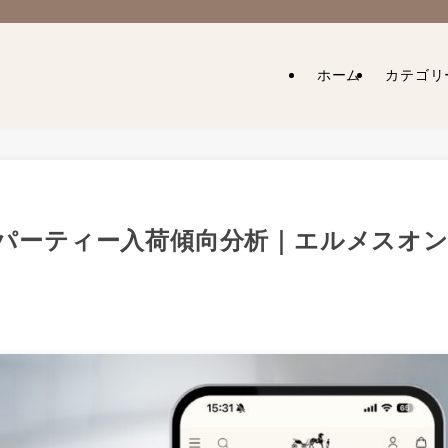
ホーム
カテゴリ
ン・パーティー入荷傾向分析｜エルメスオ