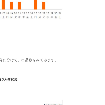
分に分けて、出品数をみてみます。