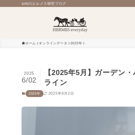
amiのエルメス研究ブログ
ホーム
オンラインデータ
2025年
【2025年5月】ガーデ
2025
6/02
ライン
2025年6月2日
2025年