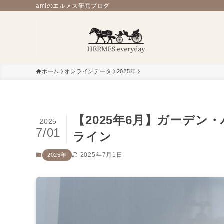
amiのエルメス研究ブログ
ホーム
オンラインデータ
2025年
【2025年6月】ガーデ
2025
7/01
ライン
2025年7月1日
2025年