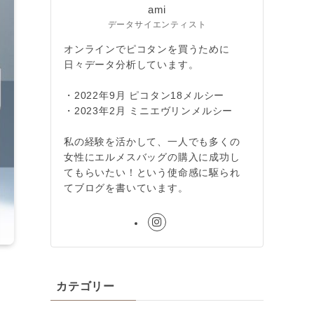
ami
データサイエンティスト
オンラインでピコタンを買うために
日々データ分析しています。
・2022年9月 ピコタン18メルシー
・2023年2月 ミニエヴリンメルシー
私の経験を活かして、一人でも多くの
女性にエルメスバッグの購入に成功し
てもらいたい！という使命感に駆られ
てブログを書いています。
カテゴリー