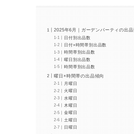
2025年6月｜ガーデンパーティの出
日付別出品数
日付×時間帯別出品数
時間帯別出品数
曜日別出品数
時間帯別出品数
曜日×時間帯の出品傾向
月曜日
火曜日
水曜日
木曜日
金曜日
土曜日
日曜日