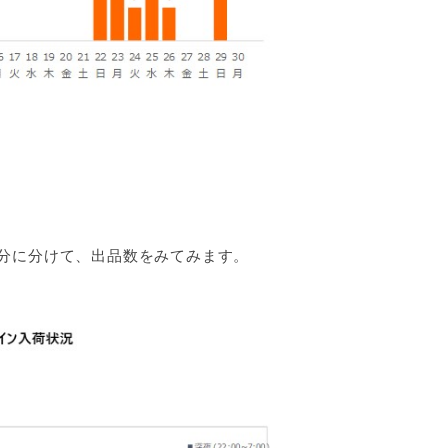
分に分けて、出品数をみてみます。