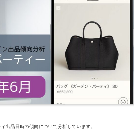
ティ出品日時の傾向について分析しています。