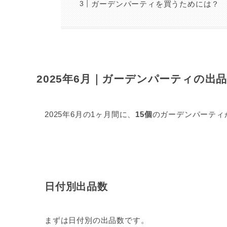
ガーデンパーティを買うためには？
2025年6月｜ガーデンパーティの出
2025年6月の1ヶ月間に、
15個
のガーデンパーティ
日付別出品数
まずは日付別の出品数です。