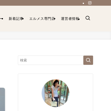
ー
新着記事
エルメス専門店
運営者情報
ン