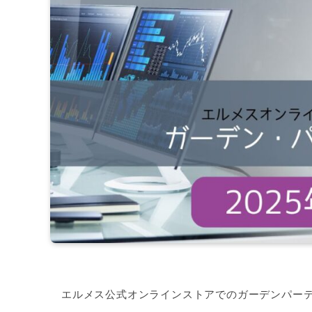
エルメス公式オンラインストアでのガーデンパー