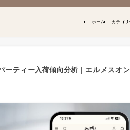
ホーム
カテゴリ
ン・パーティー入荷傾向分析｜エルメスオ