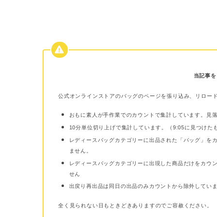
当記事を
公式オンラインストアのバッグのページを張り込み、リロー
おもに素人が手作業でのカウントで集計しています。見
10分単位切り上げで集計しています。（9:05に見つけたも
レディースバッグカテゴリーに出品された「バッグ」を
ません。
レディースバッグカテゴリーに出現した商品だけをカウ
せん
出戻り再出品は同日の出品のみカウントから除外してい
全く見られない日もときどきありますのでご容赦ください。