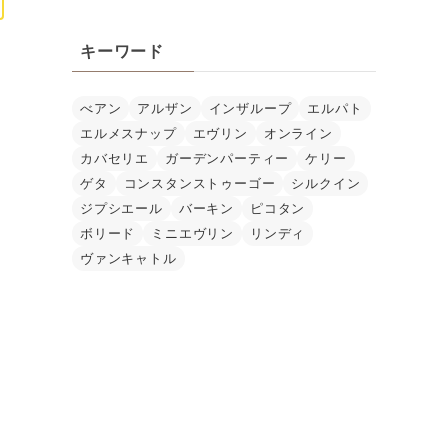
キーワード
べアン
アルザン
インザループ
エルパト
エルメスナップ
エヴリン
オンライン
カバセリエ
ガーデンパーティー
ケリー
ゲタ
コンスタンストゥーゴー
シルクイン
ジプシエール
バーキン
ピコタン
ボリード
ミニエヴリン
リンディ
ヴァンキャトル