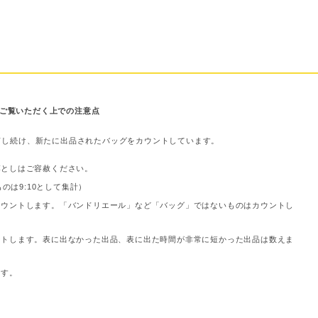
ご覧いただく上での注意点
ドし続け、新たに出品されたバッグをカウントしています。
落としはご容赦ください。
のは9:10として集計）
カウントします。「バンドリエール」など「バッグ」ではないものはカウントし
ントします。表に出なかった出品、表に出た時間が非常に短かった出品は数えま
ます。