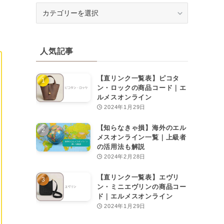
カ
テ
ゴ
リ
人気記事
ー
【直リンク一覧表】ピコタ
ン・ロックの商品コード｜エ
ルメスオンライン
2024年1月29日
【知らなきゃ損】海外のエル
メスオンライン一覧｜上級者
の活用法も解説
2024年2月28日
【直リンク一覧表】エヴリ
ン・ミニエヴリンの商品コー
ド｜エルメスオンライン
2024年1月29日