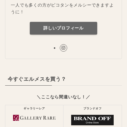
一人でも多くの方がピコタンをメルシーできますよ
うに！
詳しいプロフィール
今すぐエルメスを買う？
＼ここなら間違いなし！／
ギャラリーレア
ブランドオフ