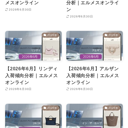
メスオンライン
分析｜エルメスオンライ
ン
2026年6月30日
2026年6月30日
2026年
2026年
【2026年6月】リンディ
【2026年6月】アルザン
入荷傾向分析｜エルメス
入荷傾向分析｜エルメス
オンライン
オンライン
2026年6月30日
2026年6月30日
2026年
2026年