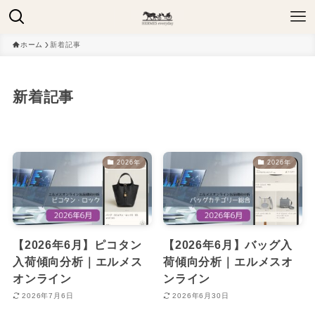
ホーム
新着記事
新着記事
2026年
2026年
【2026年6月】ピコタン
【2026年6月】バッグ入
入荷傾向分析｜エルメス
荷傾向分析｜エルメスオ
オンライン
ンライン
2026年7月6日
2026年6月30日