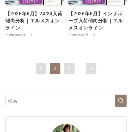
【2026年6月】24/24入荷
【2026年6月】インザル
傾向分析｜エルメスオン
ープ入荷傾向分析｜エル
ライン
メスオンライン
2026年6月30日
2026年6月30日
1
2
3
...
52