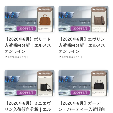
2026年
2026年
【2026年6月】ボリード
【2026年6月】エヴリン
入荷傾向分析｜エルメス
入荷傾向分析｜エルメス
オンライン
オンライン
2026年6月30日
2026年6月30日
2026年
2026年
【2026年6月】ミニエヴ
【2026年6月】ガーデ
リン入荷傾向分析｜エル
ン・パーティー入荷傾向