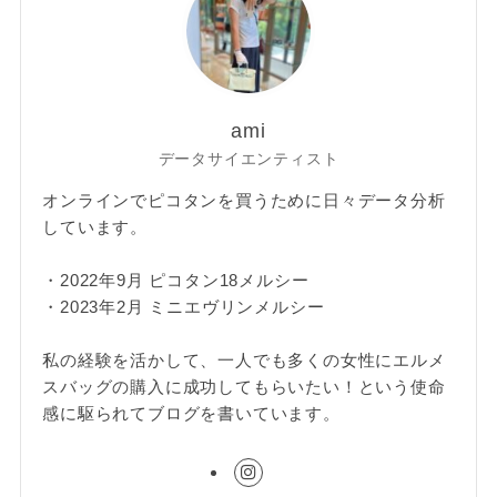
ami
データサイエンティスト
オンラインでピコタンを買うために日々データ分析
しています。
・2022年9月 ピコタン18メルシー
・2023年2月 ミニエヴリンメルシー
私の経験を活かして、一人でも多くの女性にエルメ
スバッグの購入に成功してもらいたい！という使命
感に駆られてブログを書いています。