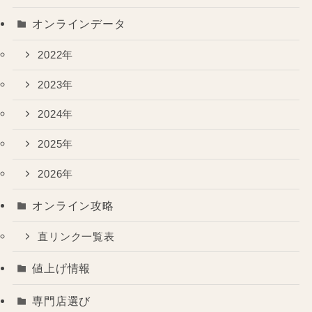
オンラインデータ
2022年
2023年
2024年
2025年
2026年
オンライン攻略
直リンク一覧表
値上げ情報
専門店選び