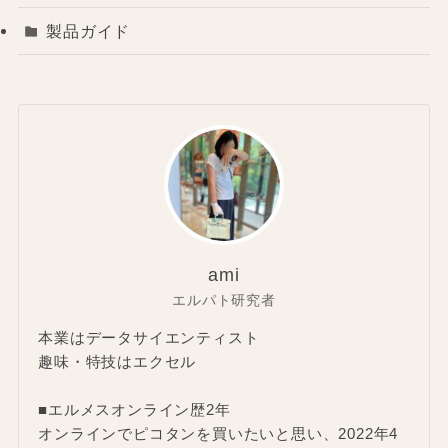
製品ガイド
ami
エルパト研究者
本業はデータサイエンティスト
趣味・特技はエクセル
■エルメスオンライン歴2年
オンラインでピコタンを買いたいと思い、2022年4