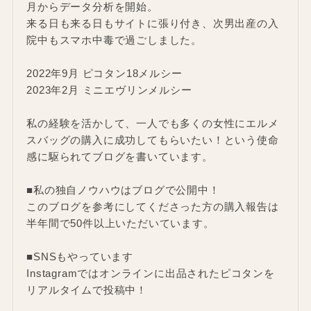
月からデータ分析を開始。
来る日も来る日もサイトに張り付き、次男出産の入
院中もスマホ中毒で過ごしました。
2022年9月 ピコタン18メルシー
2023年2月 ミニエヴリンメルシー
私の経験を活かして、一人でも多くの女性にエルメ
スバッグの購入に成功してもらいたい！という使命
感に駆られてブログを書いています。
■私の独自ノウハウはブログで公開中！
このブログを参考にしてくださった方の購入報告は
半年間で50件以上いただいています。
■SNSもやっています
Instagramではオンラインに出品されたピコタンを
リアルタイムで投稿中！