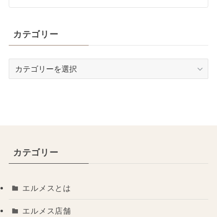
カテゴリー
カ
テ
ゴ
リ
ー
カテゴリー
エルメスとは
エルメス店舗