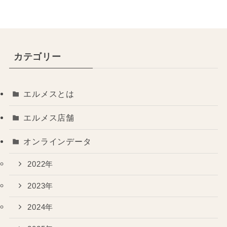
リ
ー
カテゴリー
エルメスとは
エルメス店舗
オンラインデータ
2022年
2023年
2024年