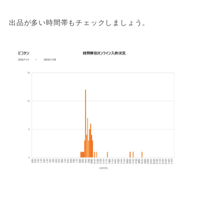
出品が多い時間帯もチェックしましょう。