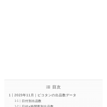
目次
2023年11月｜ピコタンの出品数データ
日付別出品数
日付×時間帯別出品数