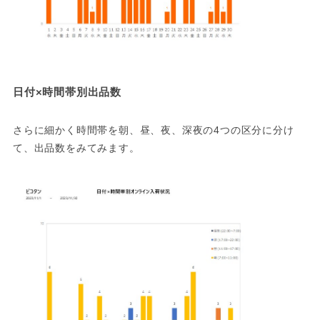
日付×時間帯別出品数
さらに細かく時間帯を朝、昼、夜、深夜の4つの区分に分け
て、出品数をみてみます。