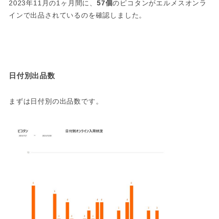
2023年11月の1ヶ月間に、
57個
のピコタンがエルメスオンラ
インで出品されているのを確認しました。
日付別出品数
まずは日付別の出品数です。