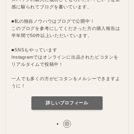
感に駆られてブログを書いています。
■私の独自ノウハウはブログで公開中！
このブログを参考にしてくださった方の購入報告は
半年間で50件以上いただいています。
■SNSもやっています
Instagramではオンラインに出品されたピコタンを
リアルタイムで投稿中！
一人でも多くの方がピコタンをメルシーできますよ
うに！
詳しいプロフィール