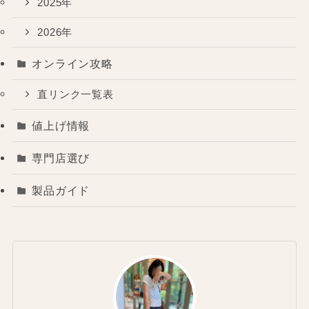
2025年
2026年
オンライン攻略
直リンク一覧表
値上げ情報
専門店選び
製品ガイド