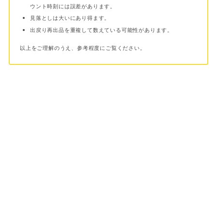
ウント時刻には誤差があります。
見落としは大いにあり得ます。
出戻り再出品を重複して数えている可能性があります。
以上をご理解のうえ、参考程度にご覧ください。