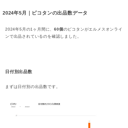
2024年5月｜ピコタンの出品数データ
2024年5月の1ヶ月間に、
60個
のピコタンがエルメスオンライ
ンで出品されているのを確認しました。
日付別出品数
まずは日付別の出品数です。