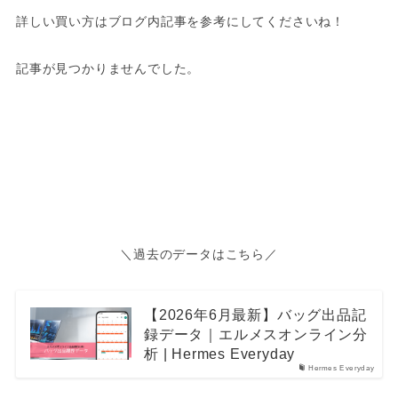
詳しい買い方はブログ内記事を参考にしてくださいね！
記事が見つかりませんでした。
＼過去のデータはこちら／
【2026年6月最新】バッグ出品記
録データ｜エルメスオンライン分
析 | Hermes Everyday
Hermes Everyday