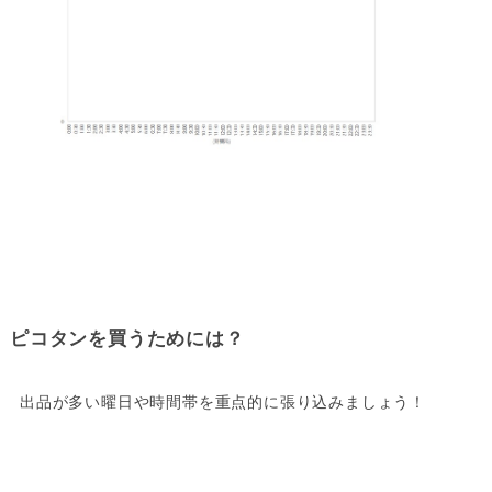
ピコタンを買うためには？
出品が多い曜日や時間帯を重点的に張り込みましょう！