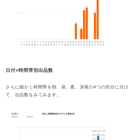
日付×時間帯別出品数
さらに細かく時間帯を朝、昼、夜、深夜の4つの区分に分け
て、出品数をみてみます。