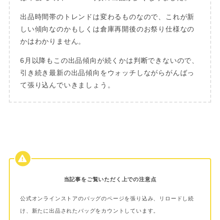
出品時間帯のトレンドは変わるものなので、これが新
しい傾向なのかもしくは倉庫再開後のお祭り仕様なの
かはわかりません。
6月以降もこの出品傾向が続くかは判断できないので、
引き続き最新の出品傾向をウォッチしながらがんばっ
て張り込んでいきましょう。
当記事をご覧いただく上での注意点
公式オンラインストアのバッグのページを張り込み、リロードし続
け、新たに出品されたバッグをカウントしています。