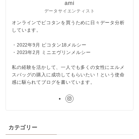
ami
データサイエンティスト
オンラインでピコタンを買うために日々データ分析
しています。
・2022年9月 ピコタン18メルシー
・2023年2月 ミニエヴリンメルシー
私の経験を活かして、一人でも多くの女性にエルメ
スバッグの購入に成功してもらいたい！という使命
感に駆られてブログを書いています。
カテゴリー