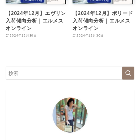
【2024年12月】エヴリン
【2024年12月】ボリード
入荷傾向分析｜エルメス
入荷傾向分析｜エルメス
オンライン
オンライン
2024年12月30日
2024年12月30日