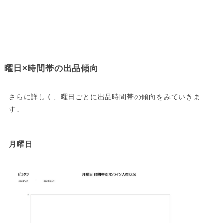
曜日×時間帯の出品傾向
さらに詳しく、曜日ごとに出品時間帯の傾向をみていきま
す。
月曜日