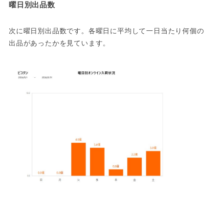
曜日別出品数
次に曜日別出品数です。各曜日に平均して一日当たり何個の
出品があったかを見ています。