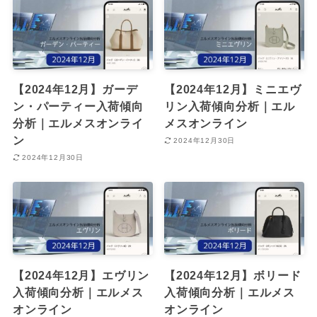
【2024年12月】ガーデ
【2024年12月】ミニエヴ
ン・パーティー入荷傾向
リン入荷傾向分析｜エル
分析｜エルメスオンライ
メスオンライン
ン
2024年12月30日
2024年12月30日
【2024年12月】エヴリン
【2024年12月】ボリード
入荷傾向分析｜エルメス
入荷傾向分析｜エルメス
オンライン
オンライン