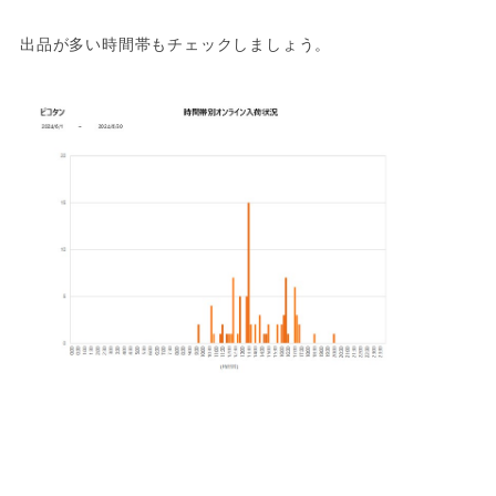
出品が多い時間帯もチェックしましょう。