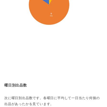
曜日別出品数
次に曜日別出品数です。各曜日に平均して一日当たり何個の
出品があったかを見ています。