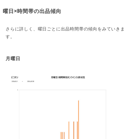
曜日×時間帯の出品傾向
さらに詳しく、曜日ごとに出品時間帯の傾向をみていきま
す。
月曜日