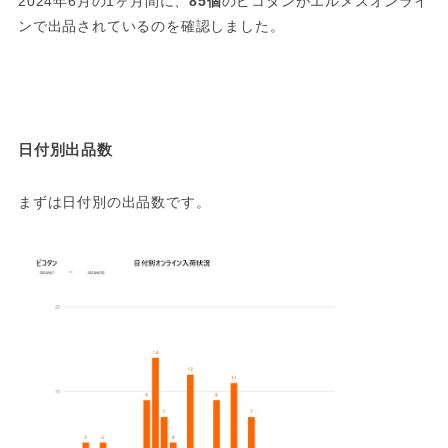
2024年6月の1ヶ月間に、
85個
のピコタンがエルメスオンライ
ンで出品されているのを確認しました。
日付別出品数
まずは日付別の出品数です。