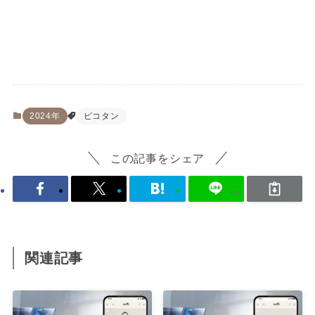
2024年
ピコタン
この記事をシェア
関連記事