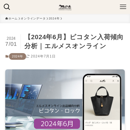
ホーム
オンラインデータ
2024年
【2024年6月】ピコタン入荷傾向
2024
7/01
分析｜エルメスオンライン
2024年7月1日
2024年