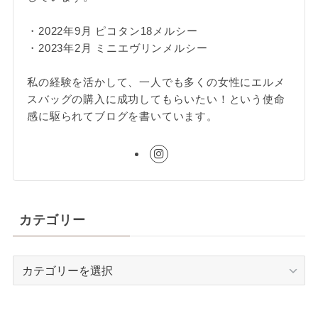
・2022年9月 ピコタン18メルシー
・2023年2月 ミニエヴリンメルシー
私の経験を活かして、一人でも多くの女性にエルメ
スバッグの購入に成功してもらいたい！という使命
感に駆られてブログを書いています。
カテゴリー
カ
テ
ゴ
リ