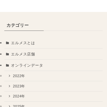
ー
カテゴリー
エルメスとは
エルメス店舗
オンラインデータ
2022年
2023年
2024年
2025年