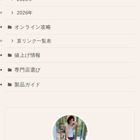
2026年
オンライン攻略
直リンク一覧表
値上げ情報
専門店選び
製品ガイド