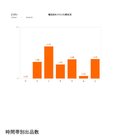
時間帯別出品数