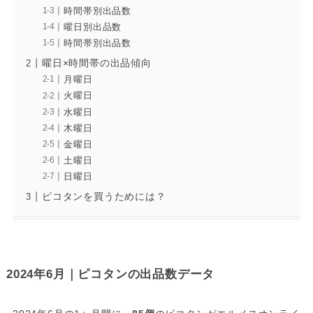
時間帯別出品数
曜日別出品数
時間帯別出品数
曜日×時間帯の出品傾向
月曜日
火曜日
水曜日
木曜日
金曜日
土曜日
日曜日
ピコタンを買うためには？
2024年6月｜ピコタンの出品数データ