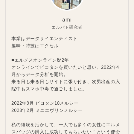
ami
エルパト研究者
本業はデータサイエンティスト
趣味・特技はエクセル
■エルメスオンライン歴2年
オンラインでピコタンを買いたいと思い、2022年4
月からデータ分析を開始。
来る日も来る日もサイトに張り付き、次男出産の入
院中もスマホ中毒で過ごしました。
2022年9月 ピコタン18メルシー
2023年2月 ミニエヴリンメルシー
私の経験を活かして、一人でも多くの女性にエルメ
スバッグの購入に成功してもらいたい！という使命