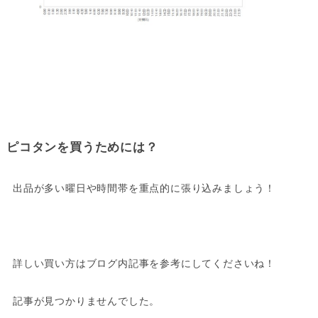
ピコタンを買うためには？
出品が多い曜日や時間帯を重点的に張り込みましょう！
詳しい買い方はブログ内記事を参考にしてくださいね！
記事が見つかりませんでした。