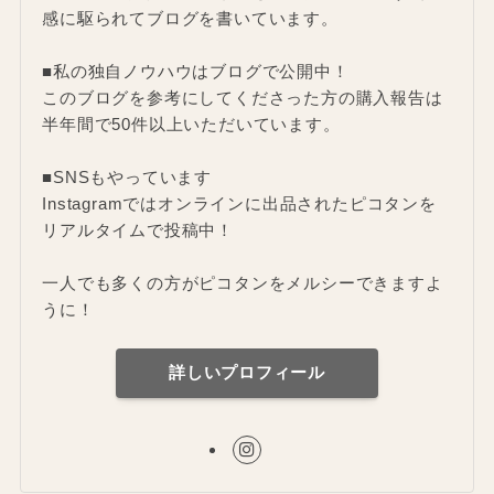
感に駆られてブログを書いています。
■私の独自ノウハウはブログで公開中！
このブログを参考にしてくださった方の購入報告は
半年間で50件以上いただいています。
■SNSもやっています
Instagramではオンラインに出品されたピコタンを
リアルタイムで投稿中！
一人でも多くの方がピコタンをメルシーできますよ
うに！
詳しいプロフィール