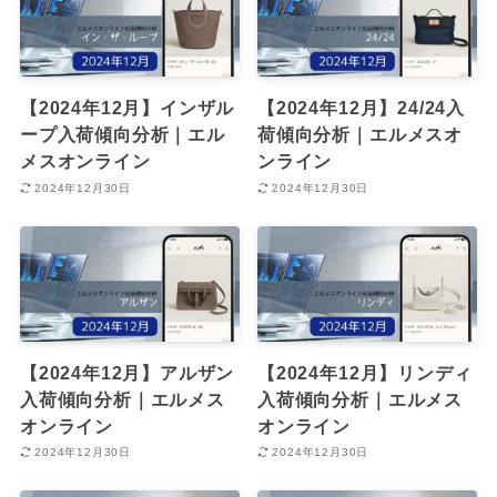
【2024年12月】インザル
【2024年12月】24/24入
ープ入荷傾向分析｜エル
荷傾向分析｜エルメスオ
メスオンライン
ンライン
2024年12月30日
2024年12月30日
【2024年12月】アルザン
【2024年12月】リンディ
入荷傾向分析｜エルメス
入荷傾向分析｜エルメス
オンライン
オンライン
2024年12月30日
2024年12月30日