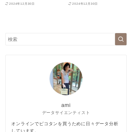
2024年12月30日
2024年12月30日
ami
データサイエンティスト
オンラインでピコタンを買うために日々データ分析
しています。