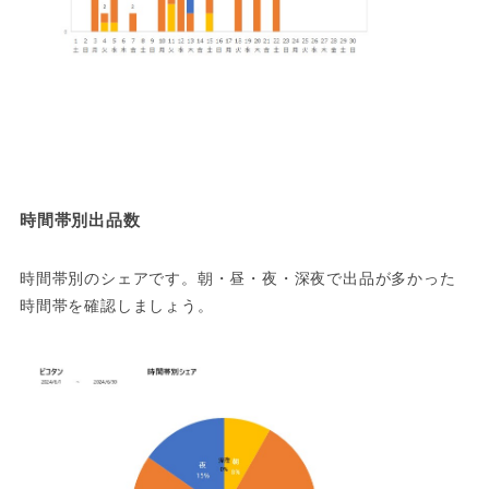
時間帯別出品数
時間帯別のシェアです。朝・昼・夜・深夜で出品が多かった
時間帯を確認しましょう。