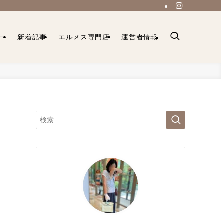
ー
新着記事
エルメス専門店
運営者情報