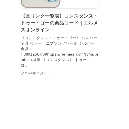
【直リンク一覧表】コンスタンス・
トゥー・ゴーの商品コード｜エルメ
スオンライン
《コンスタンス・トゥー・ゴー》 シルバー
金具 ヴォー・エプソンノワール シルバー
金具
H080125CK89https://hermes.com/jp/ja/pr
oduct/財布-《コンスタンス》-トゥー・
ゴ...
2024年11月23日