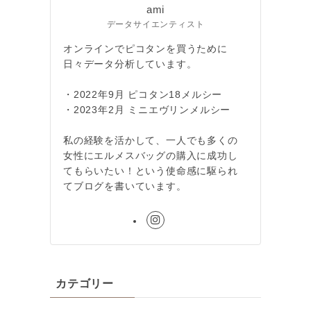
ami
データサイエンティスト
オンラインでピコタンを買うために
日々データ分析しています。
・2022年9月 ピコタン18メルシー
・2023年2月 ミニエヴリンメルシー
私の経験を活かして、一人でも多くの
女性にエルメスバッグの購入に成功し
てもらいたい！という使命感に駆られ
てブログを書いています。
カテゴリー