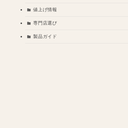
値上げ情報
専門店選び
製品ガイド