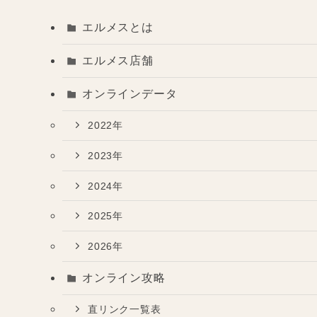
エルメスとは
エルメス店舗
オンラインデータ
2022年
2023年
2024年
2025年
2026年
オンライン攻略
直リンク一覧表