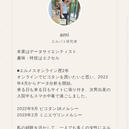
ami
エルパト研究者
本業はデータサイエンティスト
趣味・特技はエクセル
■エルメスオンライン歴2年
オンラインでピコタンを買いたいと思い、2022
年4月からデータ分析を開始。
来る日も来る日もサイトに張り付き、次男出産の
入院中もスマホ中毒で過ごしました。
2022年9月 ピコタン18メルシー
2023年2月 ミニエヴリンメルシー
私の経験を活かして、一人でも多くの女性にエル