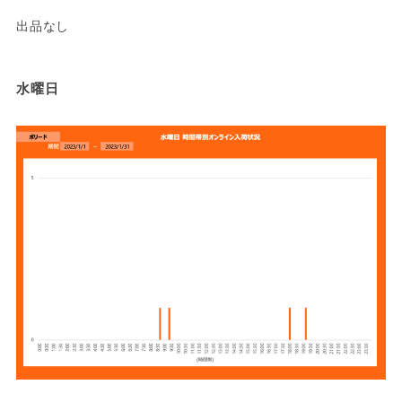
出品なし
水曜日