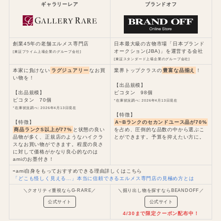
ギャラリーレア
ブランドオフ
創業45年の老舗エルメス専門店
日本最大級の古物市場「日本ブランド
オークション(JBA)」を運営する会社
[東証プライム上場企業のグループ会社]
[東証スタンダード上場企業のグループ会社]
本家に負けない
ラグジュアリー
なお買
業界トップクラスの
豊富な品揃え
！
い物を！
【出品規模】
【出品規模】
ピコタン 98個
ピコタン 70個
*在庫状況調べ: 2026年4月13日現在
*在庫状況調べ: 2026年4月13日現在
【特徴】
【特徴】
A~Bランクのセカンドユース品が70%
商品ランクS以上が77%
と状態の良い
を占め、圧倒的な品数の中から選ぶこ
品物が多く、正規店のようなハイクラ
とができます。予算を抑えたい方に。
スなお買い物ができます。程度の良さ
に対して価格がかなり良心的なのは
amiのお墨付き！
⇨ami自身をもっておすすめできる理由詳しくはこちら
「どこも怪しく見える…」本当に信頼できるエルメス専門店の見極め方とは
＼クオリティ重視ならG-RARE／
＼掘り出し物を探すならBEANDOFF／
公式サイト
公式サイト
4/30まで限定クーポン配布中！