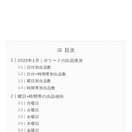
目次
2023年1月｜ボリードの出品状況
日付別出品数
日付×時間帯別出品数
曜日別出品数
時間帯別出品数
曜日×時間帯の出品傾向
月曜日
火曜日
水曜日
木曜日
金曜日