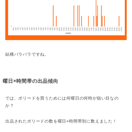
結構バラバラですね。
曜日×時間帯の出品傾向
では、ボリードを買うためには何曜日の何時が狙い目なの
か？
出品されたボリードの数を曜日×時間帯別に数えました！