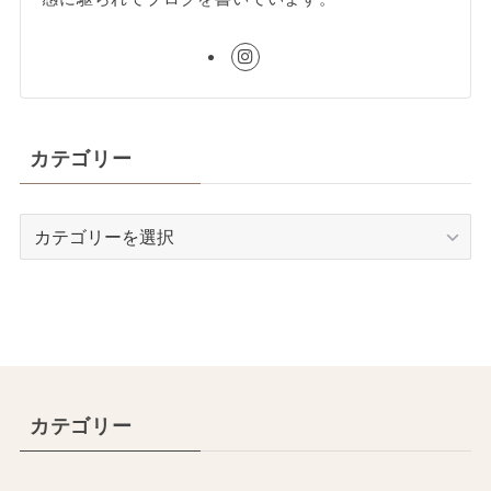
カテゴリー
カ
テ
ゴ
リ
ー
カテゴリー