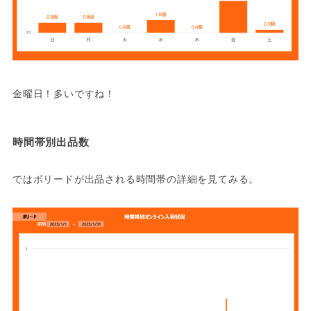
金曜日！多いですね！
時間帯別出品数
ではボリードが出品される時間帯の詳細を見てみる。