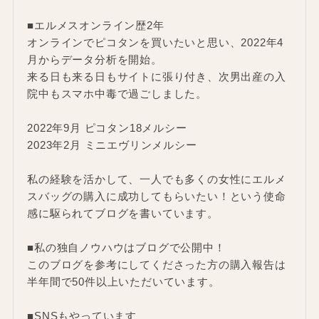
■エルメスオンライン歴2年
オンラインでピコタンを買いたいと思い、2022年4
月からデータ分析を開始。
来る日も来る日もサイトに張り付き、次男出産の入
院中もスマホ中毒で過ごしました。
2022年9月 ピコタン18メルシー
2023年2月 ミニエヴリンメルシー
私の経験を活かして、一人でも多くの女性にエルメ
スバッグの購入に成功してもらいたい！という使命
感に駆られてブログを書いています。
■私の独自ノウハウはブログで公開中！
このブログを参考にしてくださった方の購入報告は
半年間で50件以上いただいています。
■SNSもやっています