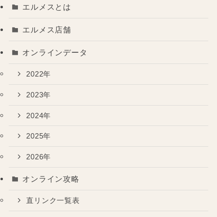
エルメスとは
エルメス店舗
オンラインデータ
2022年
2023年
2024年
2025年
2026年
オンライン攻略
直リンク一覧表