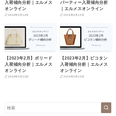
入荷傾向分析｜エルメス
パーティー入荷傾向分析
オンライン
｜エルメスオンライン
2024年3月12日
2024年3月12日
【2023年2月】ボリード
【2023年2月】ピコタン
入荷傾向分析｜エルメス
入荷傾向分析｜エルメス
オンライン
オンライン
2024年3月12日
2024年3月12日