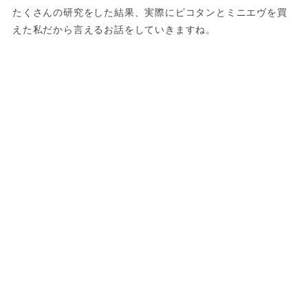
たくさんの研究をした結果、実際にピコタンとミニエヴを買
えた私だから言えるお話をしていきますね。