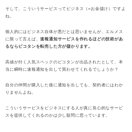
そして、こういうサービスってビジネス（=お金儲け）ですよ
ね。
個人的にはビジネス自体が悪だとは思いませんが、エルメス
に限って言えば、
速報通知サービスを作れるほどの技術があ
るならピコタンを転売した方が儲かります。
高値が付く人気スペックのピコタンが出品されたとして、本
当に瞬時に速報通知を出して買わせてくれるでしょうか？
自分の仲間が購入した後に通知を出しても、契約者にはわか
りませんよね。
こういうサービスをビジネスにする人が真に良心的なサービ
スを提供してくれるのかは少し疑問に思っています。