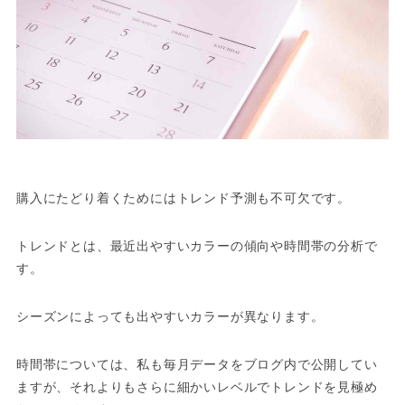
購入にたどり着くためにはトレンド予測も不可欠です。
トレンドとは、最近出やすいカラーの傾向や時間帯の分析で
す。
シーズンによっても出やすいカラーが異なります。
時間帯については、私も毎月データをブログ内で公開してい
ますが、それよりもさらに細かいレベルでトレンドを見極め