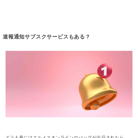
速報通知サブスクサービスもある？
どうも巷にはエルメスオンラインのバッグが出品されたら、