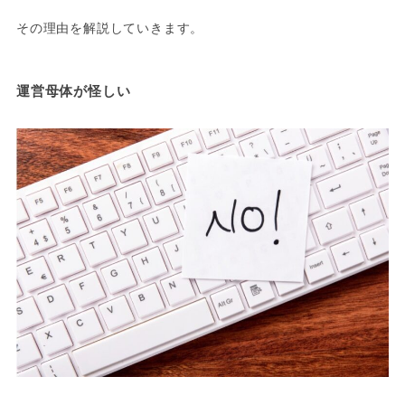
その理由を解説していきます。
運営母体が怪しい