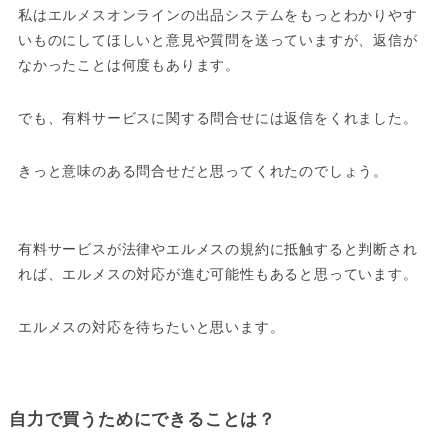
私はエルメスオンラインの出品システムをもっとわかりやす
いものにしてほしいと意見や質問を送っていますが、返信が
なかったことは何度もあります。
でも、有料サービスに関する問合せには返信をくれました。
きっと意味のある問合せだと思ってくれたのでしょう。
有料サービスが法律やエルメスの規約に抵触すると判断され
れば、エルメスの対応が進む可能性もあると思っています。
エルメスの対応を待ちたいと思います。
自力で買うためにできることは？