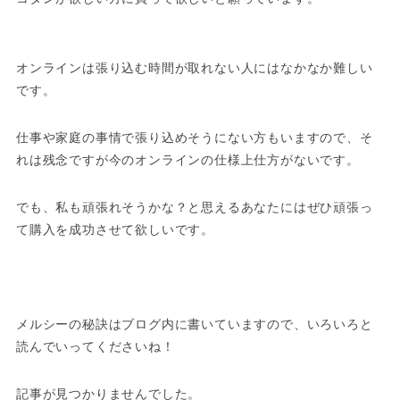
オンラインは張り込む時間が取れない人にはなかなか難しい
です。
仕事や家庭の事情で張り込めそうにない方もいますので、そ
れは残念ですが今のオンラインの仕様上仕方がないです。
でも、私も頑張れそうかな？と思えるあなたにはぜひ頑張っ
て購入を成功させて欲しいです。
メルシーの秘訣はブログ内に書いていますので、いろいろと
読んでいってくださいね！
記事が見つかりませんでした。