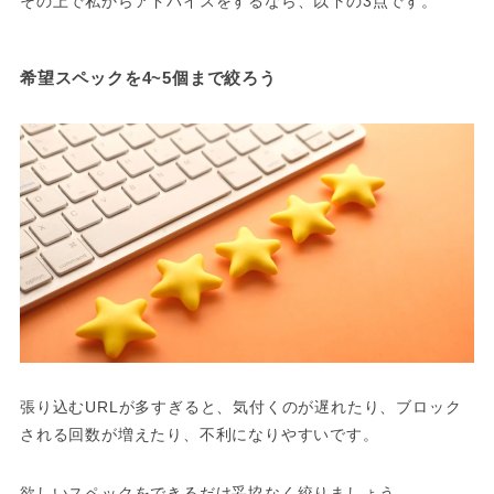
その上で私からアドバイスをするなら、以下の3点です。
希望スペックを4~5個まで絞ろう
張り込むURLが多すぎると、気付くのが遅れたり、ブロック
される回数が増えたり、不利になりやすいです。
欲しいスペックをできるだけ妥協なく絞りましょう。