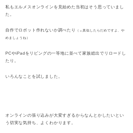
私もエルメスオンラインを見始めた当初はそう思っていまし
た。
自作でロボット作れないか調べたり
（←真似したらだめですよ、や
めましょうね）
PCやiPadをリビングの一等地に並べて家族総出でリロードし
たり。
いろんなことを試しました。
オンラインの張り込みが大変すぎるからなんとかしたいとい
う切実な気持ち、よくわかります。