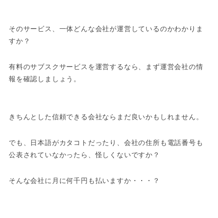
そのサービス、一体どんな会社が運営しているのかわかりま
すか？
有料のサブスクサービスを運営するなら、まず運営会社の情
報を確認しましょう。
きちんとした信頼できる会社ならまだ良いかもしれません。
でも、日本語がカタコトだったり、会社の住所も電話番号も
公表されていなかったら、怪しくないですか？
そんな会社に月に何千円も払いますか・・・？