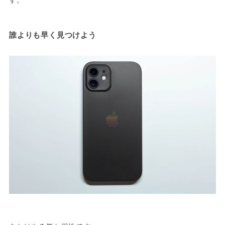
誰よりも早く見つけよう