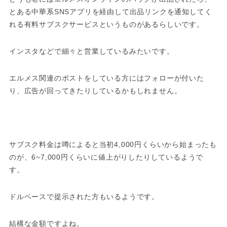
とある中華系SNSアプリを経由して出品リンクを通知してく
れる有料サブスクサービスというものがあるらしいです。
インスタなどで細々と営業しているみたいです。
エルメス関連のポストをしている方にはフォローが付いた
り、広告が回ってきたりしているかもしれません。
サブスク料金は噂によると当初4,000円くらいから始まったも
のが、6~7,000円くらいに値上がりしたりしているようで
す。
ドルベースで提示された方もいるようです。
結構な金額ですよね。