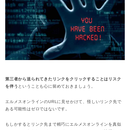
第三者から送られてきたリンクをクリックすることはリスク
を伴う
ということも心に留めておきましょう。
エルメスオンラインのURLに見せかけて、怪しいリンク先で
ある可能性はゼロではないです。
もしかするとリンク先まで精巧にエルメスオンラインを真似