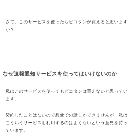
さて、このサービスを使ったらピコタンが買えると思います
か？
なぜ速報通知サービスを使ってはいけないのか
私はこのサービスを使ってもピコタンは買えないと思ってい
ます。
契約したことはないので想像での話しかできませんが、私は
こういうサービスを利用するのはよくないという意見を持っ
ています。