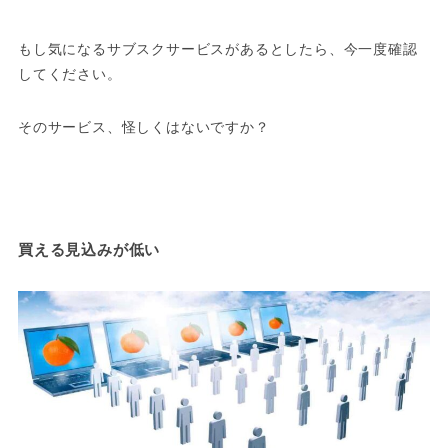
もし気になるサブスクサービスがあるとしたら、今一度確認
してください。
そのサービス、怪しくはないですか？
買える見込みが低い