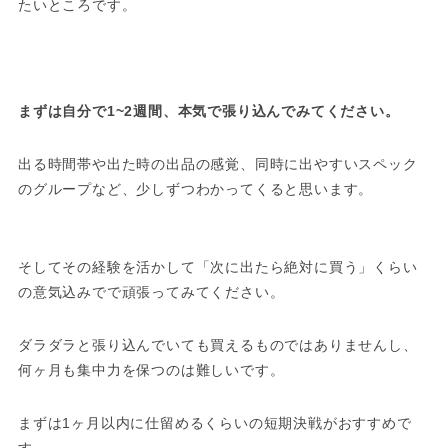
たいところです。
まずは自分で1~2週間、本気で張り込んでみてください。
出る時間帯や出た時の出品の感覚、同時に出やすいスペック
のグループなど、少しずつわかってくると思います。
そしてその経験を活かして「次に出たら絶対に買う」くらい
の意気込みでで頑張ってみてください。
ダラダラと張り込んでいても買えるものではありませんし、
何ヶ月も集中力を保つのは難しいです。
まずは1ヶ月以内に仕留めるくらいの短期決戦がおすすめで
す。