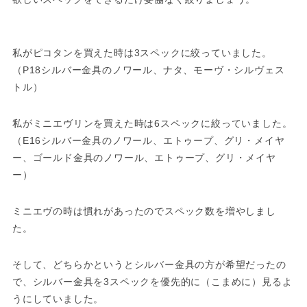
私がピコタンを買えた時は3スペックに絞っていました。
（P18シルバー金具のノワール、ナタ、モーヴ・シルヴェス
トル）
私がミニエヴリンを買えた時は6スペックに絞っていました。
（E16シルバー金具のノワール、エトゥープ、グリ・メイヤ
ー、ゴールド金具のノワール、エトゥープ、グリ・メイヤ
ー）
ミニエヴの時は慣れがあったのでスペック数を増やしまし
た。
そして、どちらかというとシルバー金具の方が希望だったの
で、シルバー金具を3スペックを優先的に（こまめに）見るよ
うにしていました。