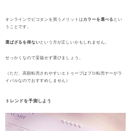
オンラインでピコタンを買うメリットは
カラーを選べる
とい
うことです。
選ばざるを得ない
という方が正しいかもしれません。
せっかくなので妥協せず選びましょう。
（ただ、高額転売されやすいエトゥープはプロ転売ヤーがラ
イバルなのでおすすめしません）
トレンドを予測しよう