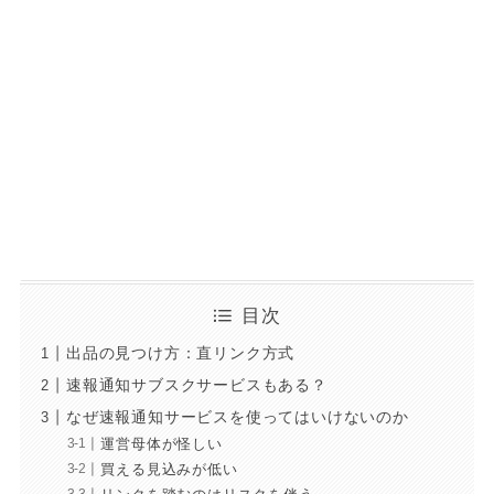
目次
出品の見つけ方：直リンク方式
速報通知サブスクサービスもある？
なぜ速報通知サービスを使ってはいけないのか
運営母体が怪しい
買える見込みが低い