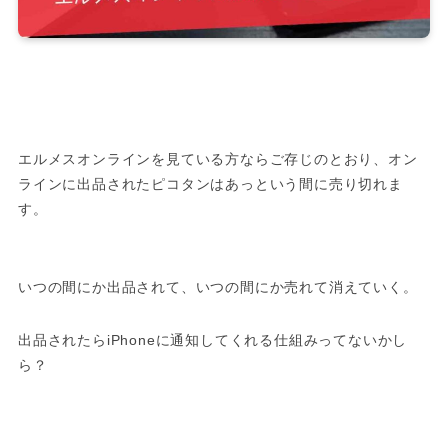
エルメスオンラインを見ている方ならご存じのとおり、オン
ラインに出品されたピコタンはあっという間に売り切れま
す。
いつの間にか出品されて、いつの間にか売れて消えていく。
出品されたらiPhoneに通知してくれる仕組みってないかし
ら？