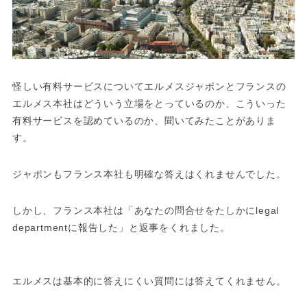
怪しい有料サービスについてエルメスジャポンとフランスの
エルメス本社はどういう立場をとっているのか、こういった
有料サービスを認めているのか、聞いてみたことがありま
す。
ジャポンもフランス本社も明確な答えはくれませんでした。
しかし、フランス本社は「あなたの問合せをたしかにlegal
departmentに報告した」と返事をくれました。
エルメスは基本的に答えにくい質問には答えてくれません。