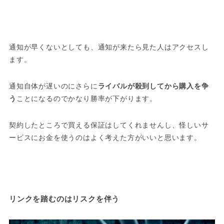
通知が早くないとしても、通知が来たら見た人はアクセスし
ます。
通知自体が遅いのにさらに
ライバルが殺到してから購入を争
う
ことになるのでかなり勝率が下がります。
契約したところで買える保証はしてくれませんし、怪しいサ
ービスにお金を使うのはよく考えた方がいいと思います。
リンクを踏むのはリスクを伴う