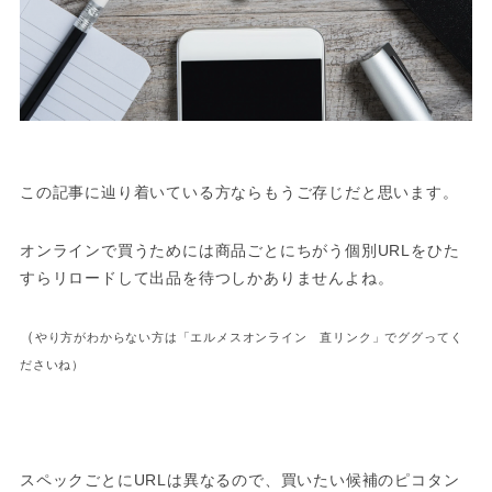
この記事に辿り着いている方ならもうご存じだと思います。
オンラインで買うためには商品ごとにちがう個別URLをひた
すらリロードして出品を待つしかありませんよね。
（
やり方がわからない方は「エルメスオンライン 直リンク」でググってく
ださいね）
スペックごとにURLは異なるので、買いたい候補のピコタン