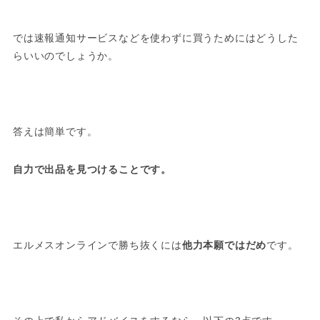
では速報通知サービスなどを使わずに買うためにはどうした
らいいのでしょうか。
答えは簡単です。
自力で出品を見つけることです。
エルメスオンラインで勝ち抜くには
他力本願ではだめ
です。