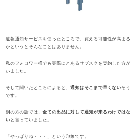
速報通知サービスを使ったところで、買える可能性が高まる
かというとそんなことはありません。
私のフォロワー様でも実際にとあるサブスクを契約した方が
いました。
そして聞いたところによると、
通知はそこまで早くない
そう
です。
別の方の話では、
全ての出品に対して通知が来るわけではな
い
と言っていました。
「やっぱりね・・・」という印象です。