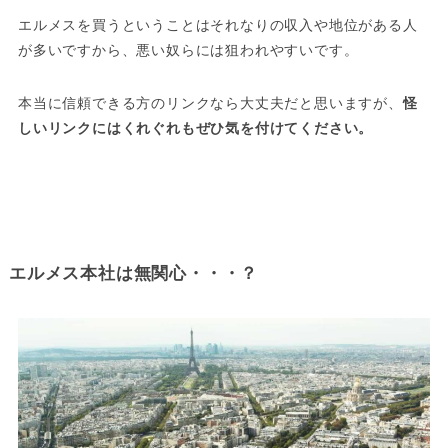
エルメスを買うということはそれなりの収入や地位がある人
が多いですから、悪い奴らには狙われやすいです。
本当に信頼できる方のリンクなら大丈夫だと思いますが、
怪
しいリンクにはくれぐれもぜひ気を付けてください。
エルメス本社は無関心・・・？