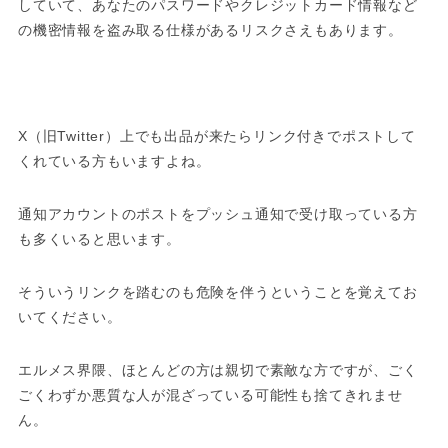
していて、あなたのパスワードやクレジットカード情報など
の機密情報を盗み取る仕様があるリスクさえもあります。
X（旧Twitter）上でも出品が来たらリンク付きでポストして
くれている方もいますよね。
通知アカウントのポストをプッシュ通知で受け取っている方
も多くいると思います。
そういうリンクを踏むのも危険を伴うということを覚えてお
いてください。
エルメス界隈、ほとんどの方は親切で素敵な方ですが、ごく
ごくわずか悪質な人が混ざっている可能性も捨てきれませ
ん。